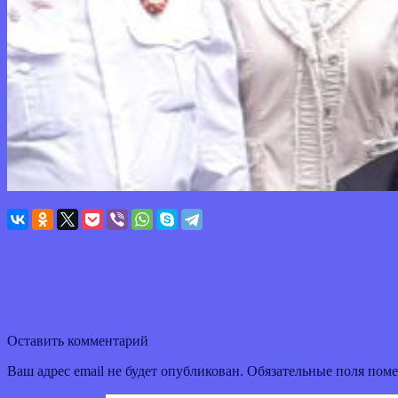
Оставить комментарий
Ваш адрес email не будет опубликован.
Обязательные поля пом