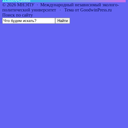
©
2026
МНЭПУ
·
Международный независимый эколого-
политический университет
·
Тема от GoodwinPress.ru
Поиск по сайту