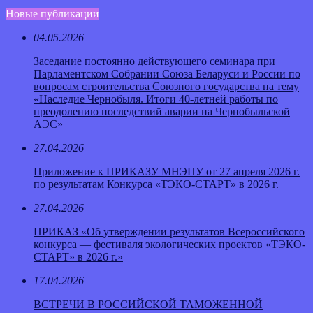
Новые публикации
04.05.2026
Заседание постоянно действующего семинара при
Парламентском Собрании Союза Беларуси и России по
вопросам строительства Союзного государства на тему
«Наследие Чернобыля. Итоги 40-летней работы по
преодолению последствий аварии на Чернобыльской
АЭС»
27.04.2026
Приложение к ПРИКАЗУ МНЭПУ от 27 апреля 2026 г.
по результатам Конкурса «ТЭКО-СТАРТ» в 2026 г.
27.04.2026
ПРИКАЗ «Об утверждении результатов Всероссийского
конкурса — фестиваля экологических проектов «ТЭКО-
СТАРТ» в 2026 г.»
17.04.2026
ВСТРЕЧИ В РОССИЙСКОЙ ТАМОЖЕННОЙ