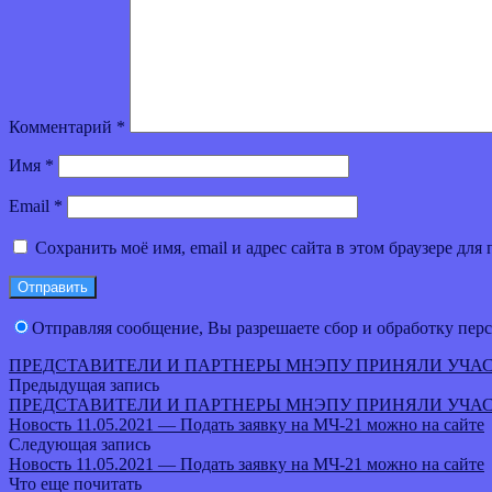
Комментарий
*
Имя
*
Email
*
Сохранить моё имя, email и адрес сайта в этом браузере д
Отправляя сообщение, Вы разрешаете сбор и обработку пе
ПРЕДСТАВИТЕЛИ И ПАРТНЕРЫ МНЭПУ ПРИНЯЛИ УЧАС
Предыдущая запись
ПРЕДСТАВИТЕЛИ И ПАРТНЕРЫ МНЭПУ ПРИНЯЛИ УЧАС
Новость 11.05.2021 — Подать заявку на МЧ-21 можно на сайте
Следующая запись
Новость 11.05.2021 — Подать заявку на МЧ-21 можно на сайте
Что еще почитать