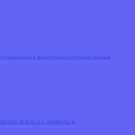
о сдерживания в эколого-политологических оценках
РАЗВИТИЯ ЧЕЛОВЕКА, ПРИРОДЫ И