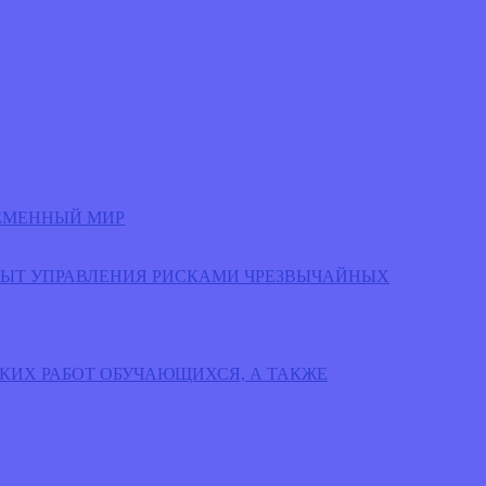
РЕМЕННЫЙ МИР
ЫТ УПРАВЛЕНИЯ РИСКАМИ ЧРЕЗВЫЧАЙНЫХ
КИХ РАБОТ ОБУЧАЮЩИХСЯ, А ТАКЖЕ