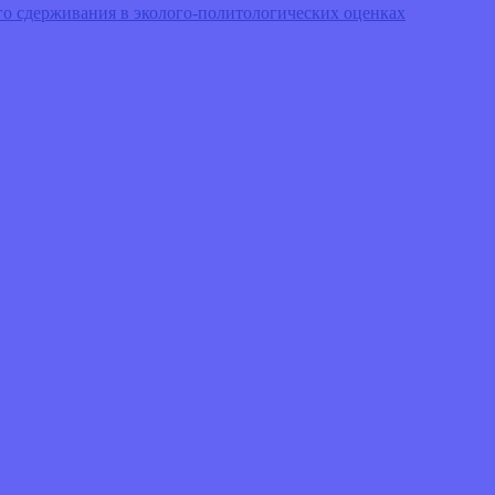
о сдерживания в эколого-политологических оценках